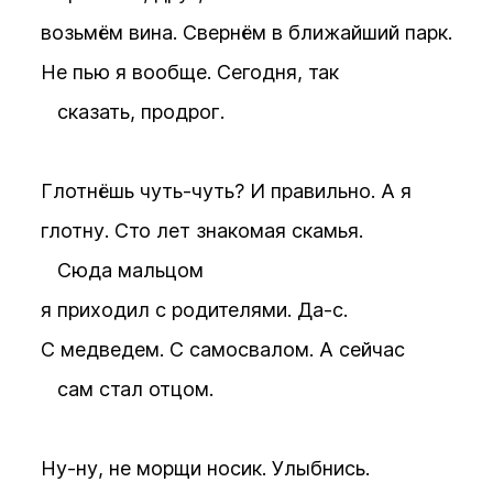
возьмём вина. Свернём в ближайший парк.
Не пью я вообще. Сегодня, так
сказать, продрог.
Глотнёшь чуть-чуть? И правильно. А я
глотну. Сто лет знакомая скамья.
Сюда мальцом
я приходил с родителями. Да-с.
С медведем. С самосвалом. А сейчас
сам стал отцом.
Ну-ну, не морщи носик. Улыбнись.