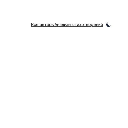
Все авторы
Анализы стихотворений