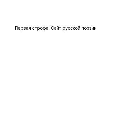
Первая строфа. Сайт русской поэзии