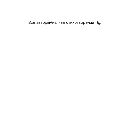
Все авторы
Анализы стихотворений