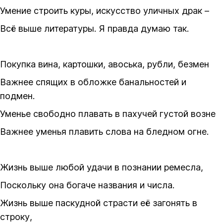
Умение строить куры, искусство уличных драк –
Всё выше литературы. Я правда думаю так.
Покупка вина, картошки, авоська, рубли, безмен
Важнее спящих в обложке банальностей и
подмен.
Уменье свободно плавать в пахучей густой возне
Важнее уменья плавить слова на бледном огне.
Жизнь выше любой удачи в познании ремесла,
Поскольку она богаче названия и числа.
Жизнь выше паскудной страсти её загонять в
строку,