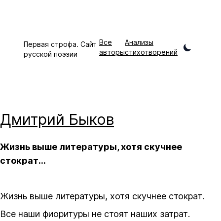
Все
Анализы
Первая строфа. Сайт
авторы
стихотворений
русской поэзии
Дмитрий
Быков
Жизнь выше литературы, хотя скучнее
стократ…
Жизнь выше литературы, хотя скучнее стократ.
Все наши фиоритуры не стоят наших затрат.