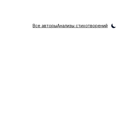
Все авторы
Анализы стихотворений