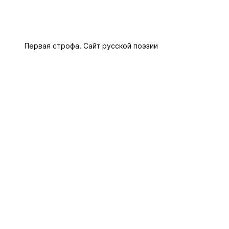
Первая строфа. Сайт русской поэзии