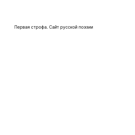
Первая строфа. Сайт русской поэзии