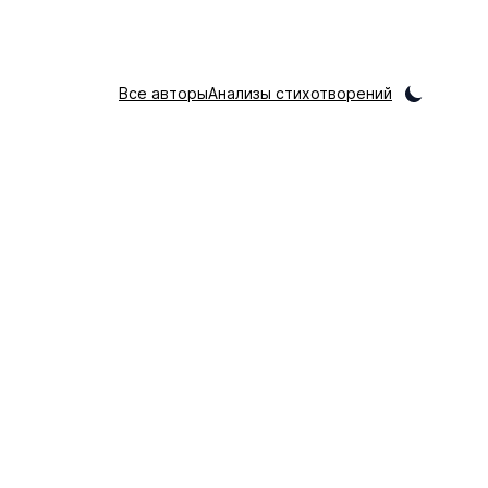
Все авторы
Анализы стихотворений