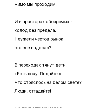
мимо мы проходим.
И в просторах обозримых -
холод без предела.
Неужели чертов рынок
это все наделал?
В переходах тянут дети.
«Есть хочу. Подайте!»
Что стряслось на белом свете?
Люди, отгадайте!