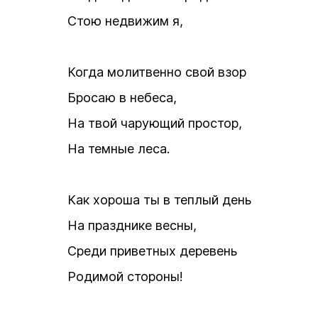
Стою недвижим я,
Когда молитвенно свой взор
Бросаю в небеса,
На твой чарующий простор,
На темные леса.
Как хороша ты в теплый день
На празднике весны,
Среди приветных деревень
Родимой стороны!