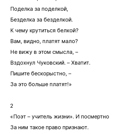
Поделка за поделкой,
Безделка за безделкой.
К чему крутиться белкой?
Вам, видно, платят мало?
Не вижу в этом смысла, –
Вздохнул Чуковский. – Хватит.
Пишите бескорыстно, –
За это больше платят!»
2
«Поэт – учитель жизни». И посмертно
За ним такое право признают.