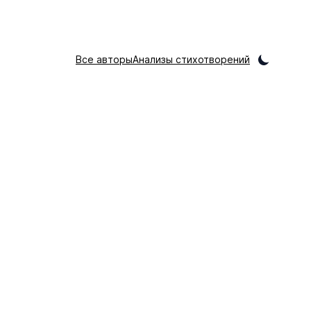
Все авторы
Анализы стихотворений