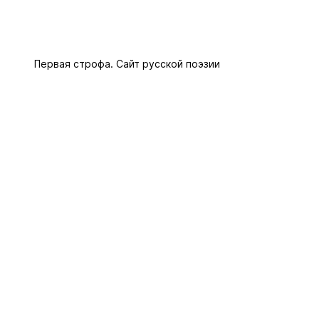
Первая строфа. Сайт русской поэзии